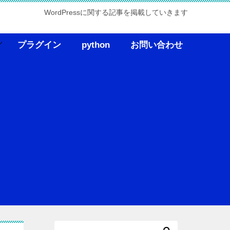
WordPressに関する記事を掲載していきます
プラグイン
python
お問い合わせ