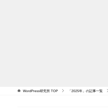
WordPress研究所
TOP
「2025年」の記事一覧