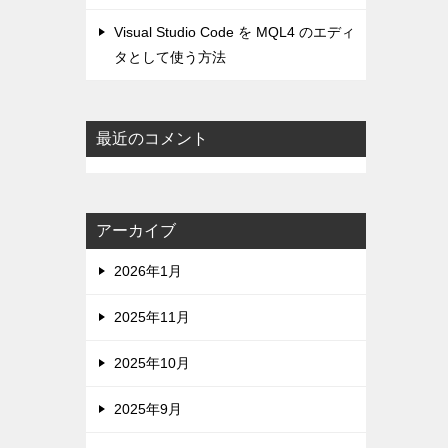
Visual Studio Code を MQL4 のエディ
タとして使う方法
最近のコメント
アーカイブ
2026年1月
2025年11月
2025年10月
2025年9月