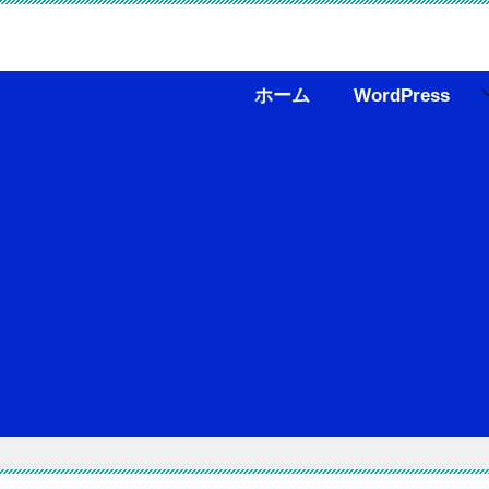
ホーム
WordPress