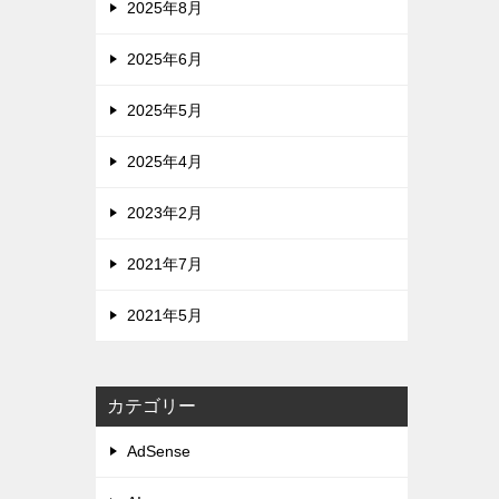
2025年8月
2025年6月
2025年5月
2025年4月
2023年2月
2021年7月
2021年5月
カテゴリー
AdSense