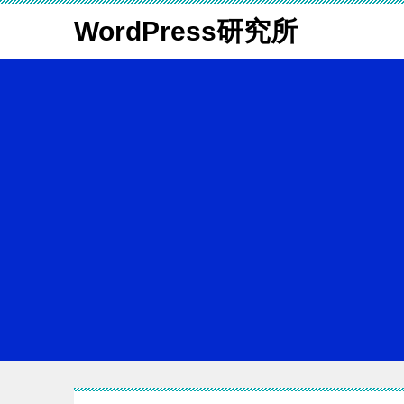
WordPress研究所